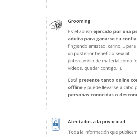
Grooming
Es el abuso
ejercido por una p
adulta para ganarse tu confi
fingiendo amistad, cariño…, para
un posterior beneficio sexual
(intercambio de material como f
vídeos, quedar contigo…).
Está
presente tanto online c
offline
y puede llevarse a cabo 
personas conocidas o descon
Atentados a la privacidad
Toda la información que publica