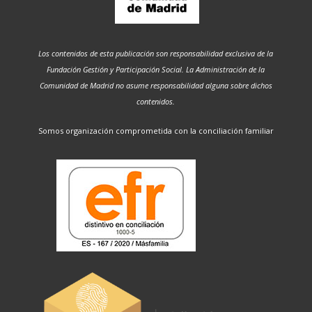
Los contenidos de esta publicación son responsabilidad exclusiva de la
Fundación Gestión y Participación Social. La Administración de la
Comunidad de Madrid no asume responsabilidad alguna sobre dichos
contenidos.
Somos organización comprometida con la conciliación familiar