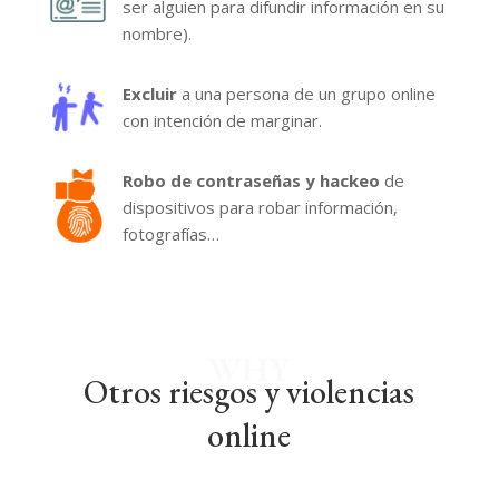
ser alguien para difundir información en su
nombre).
Excluir
a una persona de un grupo online
con intención de marginar.
Robo de contraseñas y hackeo
de
dispositivos para robar información,
fotografías…
WHY
Otros riesgos y violencias
online