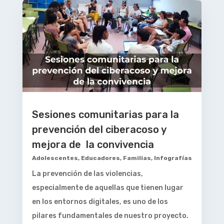
Sesiones comunitarias para la
prevención del ciberacoso y
mejora de la convivencia
Adolescentes
,
Educadores
,
Familias
,
Infografías
La prevención de las violencias,
especialmente de aquellas que tienen lugar
en los entornos digitales, es uno de los
pilares fundamentales de nuestro proyecto.