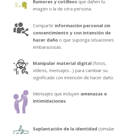
Rumores y cotilleos
que dañen tu
imagen o la de otra persona.
Compartir
información personal sin
consentimiento y con intención de
hacer daño
o que suponga situaciones
embarazosas.
Manipular material digital
(fotos,
vídeos, mensajes…) para cambiar su
significado con intención de hacer daño.
Mensajes que incluyen
amenazas e
intimidaciones
.
Suplantación de la identidad
(simular