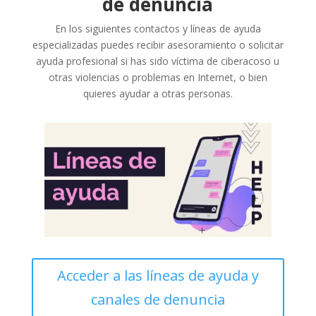
de denuncia
En los siguientes contactos y líneas de ayuda
especializadas puedes recibir asesoramiento o solicitar
ayuda profesional si has sido víctima de ciberacoso u
otras violencias o problemas en Internet, o bien
quieres ayudar a otras personas.
Acceder a las líneas de ayuda y
canales de denuncia