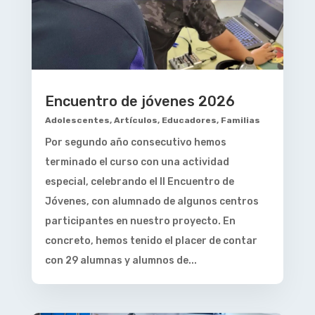
Encuentro de jóvenes 2026
Adolescentes
,
Artículos
,
Educadores
,
Familias
Por segundo año consecutivo hemos
terminado el curso con una actividad
especial, celebrando el II Encuentro de
Jóvenes, con alumnado de algunos centros
participantes en nuestro proyecto. En
concreto, hemos tenido el placer de contar
con 29 alumnas y alumnos de...