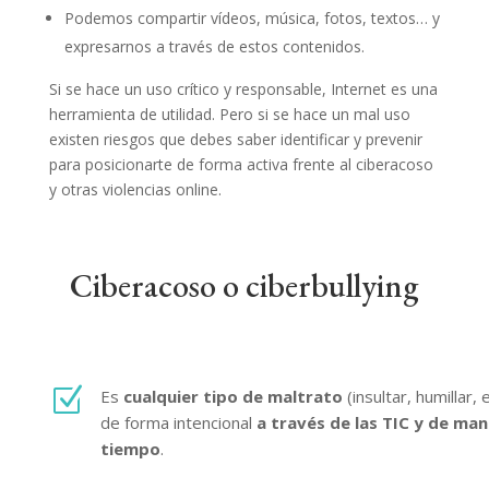
Podemos compartir vídeos, música, fotos, textos… y
expresarnos a través de estos contenidos.
Si se hace un uso crítico y responsable, Internet es una
herramienta de utilidad. Pero si se hace un mal uso
existen riesgos que debes saber identificar y prevenir
para posicionarte de forma activa frente al ciberacoso
y otras violencias online.
Ciberacoso o ciberbullying
Z
Es
cualquier tipo de maltrato
(insultar, humillar,
de forma intencional
a través de las TIC y de man
tiempo
.