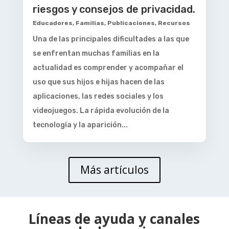
riesgos y consejos de privacidad.
Educadores
,
Familias
,
Publicaciones
,
Recursos
Una de las principales dificultades a las que
se enfrentan muchas familias en la
actualidad es comprender y acompañar el
uso que sus hijos e hijas hacen de las
aplicaciones, las redes sociales y los
videojuegos. La rápida evolución de la
tecnología y la aparición...
Más artículos
Líneas de ayuda y canales