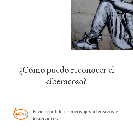
¿Cómo puedo reconocer el
ciberacoso?
Envío repetido de
mensajes ofensivos e
insultantes
.