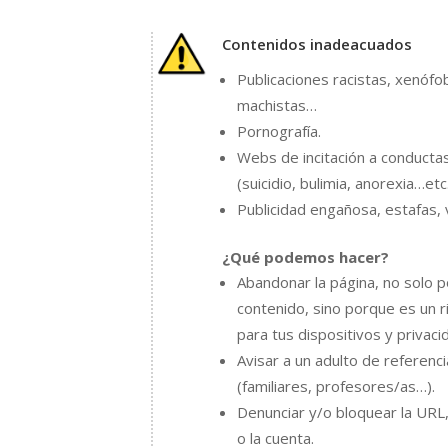
Contenidos inadeacuados
Publicaciones racistas, xenófo
machistas…
Pornografía.
Webs de incitación a conducta
(suicidio, bulimia, anorexia…etc
Publicidad engañosa, estafas, 
¿Qué podemos hacer?
Abandonar la página, no solo p
contenido, sino porque es un 
para tus dispositivos y privaci
Avisar a un adulto de referenci
(familiares, profesores/as…).
Denunciar y/o bloquear la URL, 
o la cuenta.