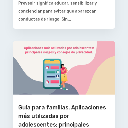
Prevenir significa educar, sensibilizar y
concienciar para evitar que aparezcan
conductas de riesgo. Sin...
Guía para familias. Aplicaciones
más utilizadas por
adolescentes: principales