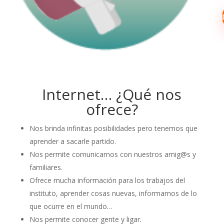
Internet… ¿Qué nos
ofrece?
Nos brinda infinitas posibilidades pero tenemos que
aprender a sacarle partido.
Nos permite comunicarnos con nuestros amig@s y
familiares.
Ofrece mucha información para los trabajos del
instituto, aprender cosas nuevas, informarnos de lo
que ocurre en el mundo…
Nos permite conocer gente y ligar.