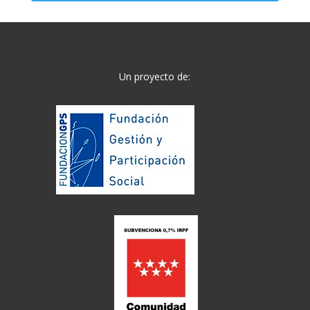
Un proyecto de: