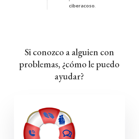
ciberacoso
.
Si conozco a alguien con
problemas, ¿cómo le puedo
ayudar?