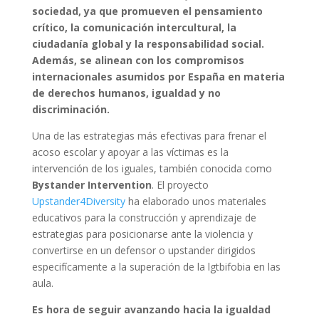
sociedad, ya que promueven el pensamiento
crítico, la comunicación intercultural, la
ciudadanía global y la responsabilidad social.
Además, se alinean con los compromisos
internacionales asumidos por España en materia
de derechos humanos, igualdad y no
discriminación.
Una de las estrategias más efectivas para frenar el
acoso escolar y apoyar a las víctimas es la
intervención de los iguales, también conocida como
Bystander Intervention
. El proyecto
Upstander4Diversity
ha elaborado unos materiales
educativos para la construcción y aprendizaje de
estrategias para posicionarse ante la violencia y
convertirse en un defensor o upstander dirigidos
especifícamente a la superación de la lgtbifobia en las
aula.
Es hora de seguir avanzando hacia la igualdad