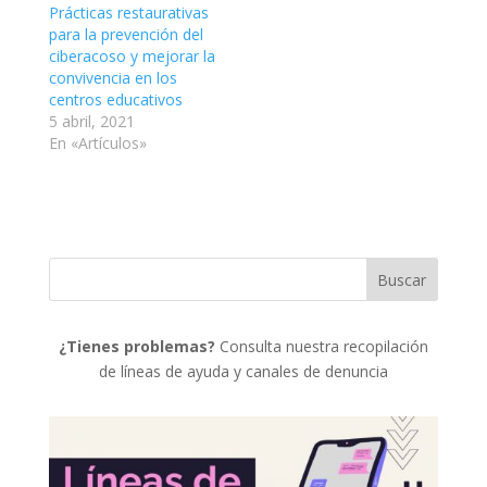
Prácticas restaurativas
para la prevención del
ciberacoso y mejorar la
convivencia en los
centros educativos
5 abril, 2021
En «Artículos»
¿Tienes problemas?
Consulta nuestra recopilación
de líneas de ayuda y canales de denuncia