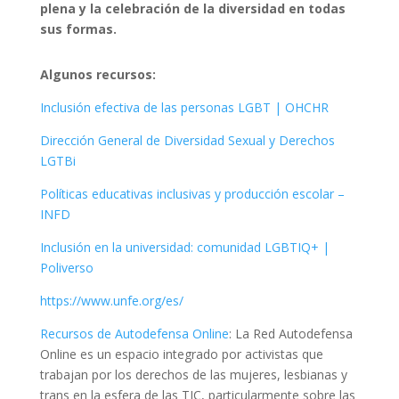
plena y la celebración de la diversidad en todas
sus formas.
Algunos recursos:
Inclusión efectiva de las personas LGBT | OHCHR
Dirección General de Diversidad Sexual y Derechos
LGTBi
Políticas educativas inclusivas y producción escolar –
INFD
Inclusión en la universidad: comunidad LGBTIQ+ |
Poliverso
https://www.unfe.org/es/
Recursos de Autodefensa Online
: La Red Autodefensa
Online es un espacio integrado por activistas que
trabajan por los derechos de las mujeres, lesbianas y
trans en la esfera de las TIC, particularmente sobre las