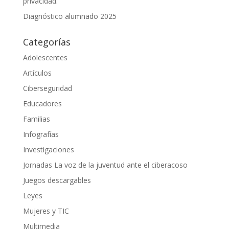
privacidad.
Diagnóstico alumnado 2025
Categorías
Adolescentes
Artículos
Ciberseguridad
Educadores
Familias
Infografías
Investigaciones
Jornadas La voz de la juventud ante el ciberacoso
Juegos descargables
Leyes
Mujeres y TIC
Multimedia