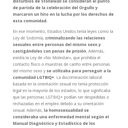
disturbios de Stonewall se consideran el punto
de partida de la celebración del Orgullo y
marcaron un hito en la lucha por los derechos de
esta comunidad.
En ese momento, Estados Unidos tenía leyes como la
Ley de Sodomía,
criminalizando las relaciones
sexuales
entre personas del mismo sexo y
castigándoles con penas de prisión.
Además,
existía la Ley de «No Molestar», que prohibía el
contacto físico o muestras de cariño entre personas
del mismo sexo y
se utilizaba para perseguir a la
comunidad LGTBIQ+
. La discriminación laboral
basada en la orientación sexual no tenía protección
legal en la mayoría de los estados, lo que significaba
que las personas LGTBIQ+ podían ser despedidas o
rechazadas en el empleo debido a su orientación
sexual. Además,
la homosexualidad se
consideraba una enfermedad mental según el
Manual Diagnóstico y Estadístico de los