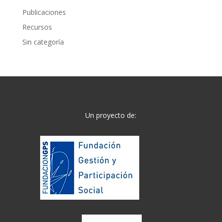
Publicaciones
Recursos
Sin categoría
Un proyecto de: