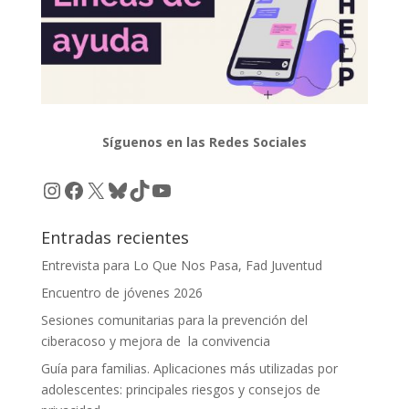
Síguenos en las Redes Sociales
Instagram
Facebook
X
Bluesky
TikTok
YouTube
Entradas recientes
Entrevista para Lo Que Nos Pasa, Fad Juventud
Encuentro de jóvenes 2026
Sesiones comunitarias para la prevención del
ciberacoso y mejora de la convivencia
Guía para familias. Aplicaciones más utilizadas por
adolescentes: principales riesgos y consejos de