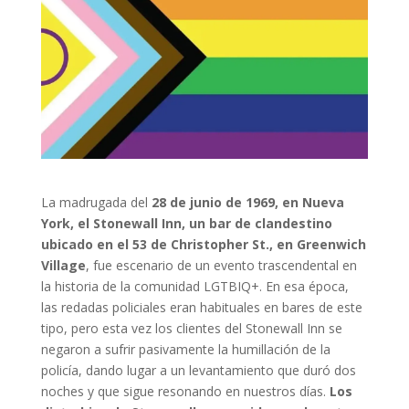
La madrugada del
28 de junio de 1969, en Nueva
York, el Stonewall Inn, un bar de clandestino
ubicado en el 53 de Christopher St., en Greenwich
Village
, fue escenario de un evento trascendental en
la historia de la comunidad LGTBIQ+. En esa época,
las redadas policiales eran habituales en bares de este
tipo, pero esta vez los clientes del Stonewall Inn se
negaron a sufrir pasivamente la humillación de la
policía, dando lugar a un levantamiento que duró dos
noches y que sigue resonando en nuestros días.
Los