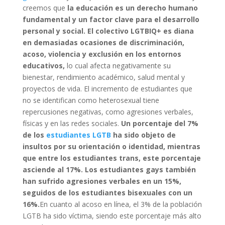
creemos que
la educación es un derecho humano
fundamental y un factor clave para el desarrollo
personal y social. El colectivo LGTBIQ+ es diana
en demasiadas ocasiones de discriminación,
acoso, violencia y exclusión en los entornos
educativos,
lo cual afecta negativamente su
bienestar, rendimiento académico, salud mental y
proyectos de vida. El incremento de estudiantes que
no se identifican como heterosexual tiene
repercusiones negativas, como agresiones verbales,
físicas y en las redes sociales.
Un porcentaje del 7%
de los
estudiantes LGTB
ha sido objeto de
insultos por su orientación o identidad, mientras
que entre los estudiantes trans, este porcentaje
asciende al 17%. Los estudiantes gays también
han sufrido agresiones verbales en un 15%,
seguidos de los estudiantes bisexuales con un
16%.
En cuanto al acoso en línea, el 3% de la población
LGTB ha sido víctima, siendo este porcentaje más alto