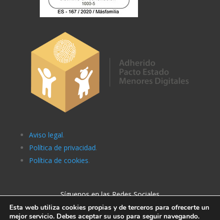
Aviso legal
.
Política de privacidad
.
Política de cookies
.
Síguenos en las Redes Sociales
Esta web utiliza cookies propias y de terceros para ofrecerte un
mejor servicio. Debes aceptar su uso para seguir navegando.