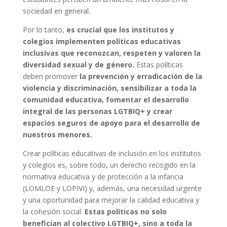
sociedad en general.
Por lo tanto,
es crucial que los institutos y
colegios implementen políticas educativas
inclusivas que reconozcan, respeten y valoren la
diversidad sexual y de género.
Estas políticas
deben promover
la prevención y erradicación de la
violencia y discriminación, sensibilizar a toda la
comunidad educativa, fomentar el desarrollo
integral de las personas LGTBIQ+ y crear
espacios seguros de apoyo para el desarrollo de
nuestros menores.
Crear políticas educativas de inclusión en los institutos
y colegios es, sobre todo, un derecho recogido en la
normativa educativa y de protección a la infancia
(LOMLOE y LOPIVI) y, además, una necesidad urgente
y una oportunidad para mejorar la calidad educativa y
la cohesión social.
Estas políticas no solo
benefician al colectivo LGTBIQ+, sino a toda la