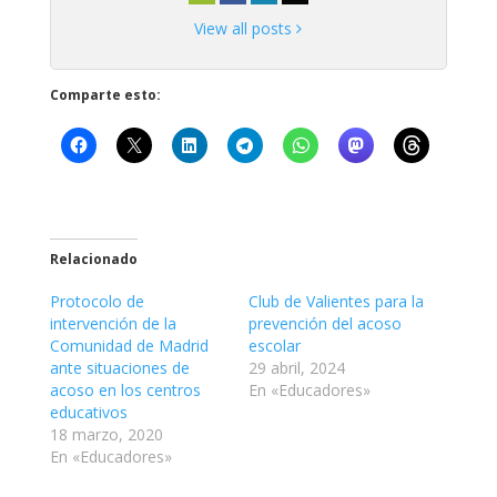
View all posts
Comparte esto:
Relacionado
Protocolo de
Club de Valientes para la
intervención de la
prevención del acoso
Comunidad de Madrid
escolar
ante situaciones de
29 abril, 2024
acoso en los centros
En «Educadores»
educativos
18 marzo, 2020
En «Educadores»