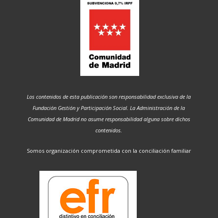
Los contenidos de esta publicación son responsabilidad exclusiva de la
Fundación Gestión y Participación Social. La Administración de la
Comunidad de Madrid no asume responsabilidad alguna sobre dichos
contenidos.
Somos organización comprometida con la conciliación familiar