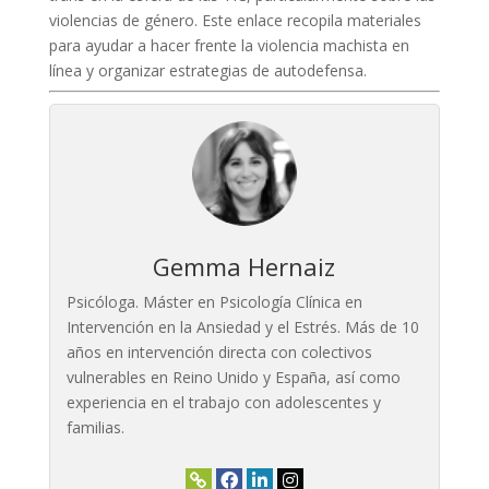
violencias de género. Este enlace recopila materiales
para ayudar a hacer frente la violencia machista en
línea y organizar estrategias de autodefensa.
Gemma Hernaiz
Psicóloga. Máster en Psicología Clínica en
Intervención en la Ansiedad y el Estrés. Más de 10
años en intervención directa con colectivos
vulnerables en Reino Unido y España, así como
experiencia en el trabajo con adolescentes y
familias.