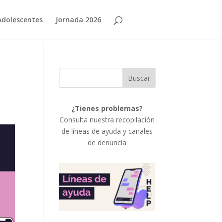
Adolescentes
Jornada 2026
¿Tienes problemas?
Consulta nuestra recopilación
de líneas de ayuda y canales
de denuncia