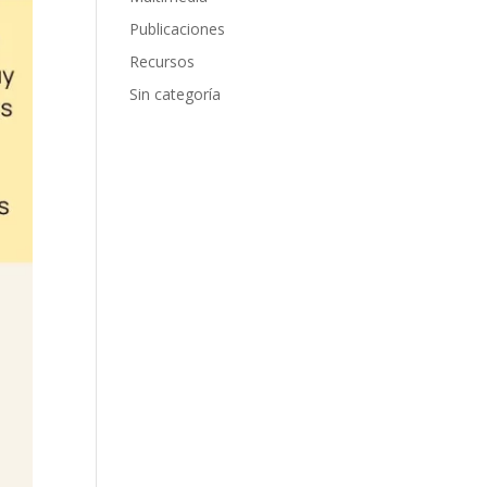
Publicaciones
Recursos
Sin categoría