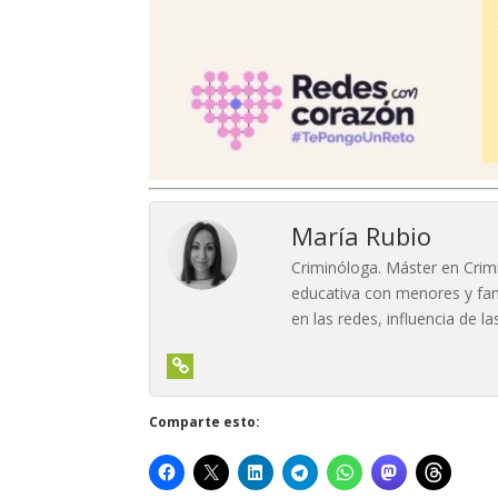
María Rubio
Criminóloga. Máster en Crimi
educativa con menores y fami
en las redes, influencia de 
Comparte esto: