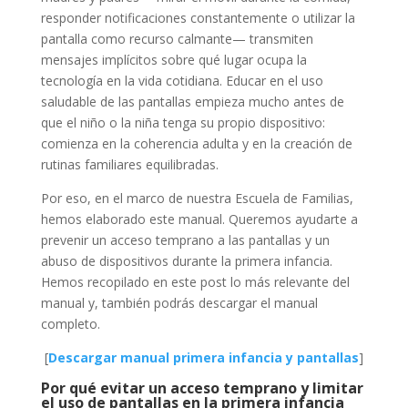
responder notificaciones constantemente o utilizar la
pantalla como recurso calmante— transmiten
mensajes implícitos sobre qué lugar ocupa la
tecnología en la vida cotidiana. Educar en el uso
saludable de las pantallas empieza mucho antes de
que el niño o la niña tenga su propio dispositivo:
comienza en la coherencia adulta y en la creación de
rutinas familiares equilibradas.
Por eso, en el marco de nuestra Escuela de Familias,
hemos elaborado este manual. Queremos ayudarte a
prevenir un acceso temprano a las pantallas y un
abuso de dispositivos durante la primera infancia.
Hemos recopilado en este post lo más relevante del
manual y, también podrás descargar el manual
completo.
[
Descargar manual primera infancia y pantallas
]
Por qué evitar un acceso temprano y limitar
el uso de pantallas en la primera infancia