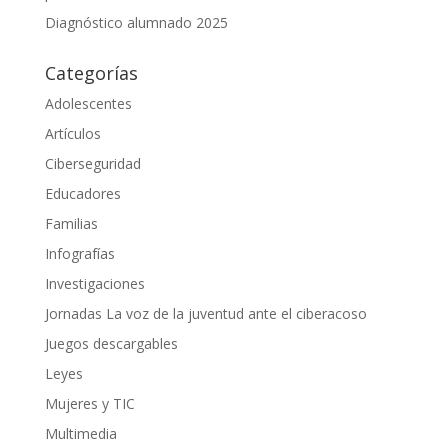
Diagnóstico alumnado 2025
Categorías
Adolescentes
Artículos
Ciberseguridad
Educadores
Familias
Infografías
Investigaciones
Jornadas La voz de la juventud ante el ciberacoso
Juegos descargables
Leyes
Mujeres y TIC
Multimedia