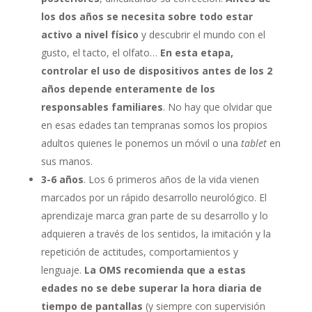
los dos años se necesita sobre todo estar
activo a nivel físico
y descubrir el mundo con el
gusto, el tacto, el olfato…
En esta etapa,
controlar el uso de dispositivos antes de los 2
años depende enteramente de los
responsables familiares
. No hay que olvidar que
en esas edades tan tempranas somos los propios
adultos quienes le ponemos un móvil o una
tablet
en
sus manos.
3-6 años
. Los 6 primeros años de la vida vienen
marcados por un rápido desarrollo neurológico. El
aprendizaje marca gran parte de su desarrollo y lo
adquieren a través de los sentidos, la imitación y la
repetición de actitudes, comportamientos y
lenguaje.
La OMS recomienda que a estas
edades no se debe superar la hora diaria de
tiempo de pantallas
(y siempre con supervisión