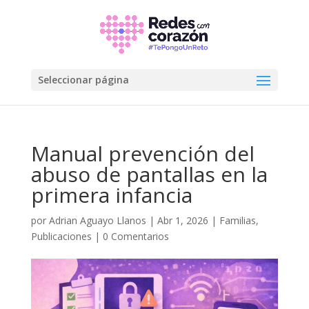
Seleccionar página
Manual prevención del
abuso de pantallas en la
primera infancia
por
Adrian Aguayo Llanos
|
Abr 1, 2026
|
Familias
,
Publicaciones
|
0 Comentarios