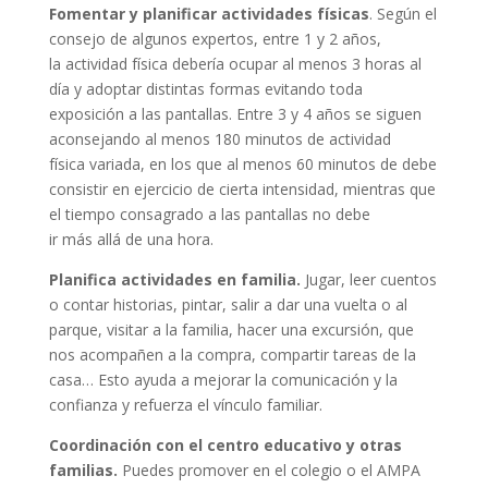
Fomentar y planificar actividades físicas
. Según el
consejo de algunos expertos, entre 1 y 2 años,
la actividad física debería ocupar al menos 3 horas al
día y adoptar distintas formas evitando toda
exposición a las pantallas. Entre 3 y 4 años se siguen
aconsejando al menos 180 minutos de actividad
física variada, en los que al menos 60 minutos de debe
consistir en ejercicio de cierta intensidad, mientras que
el tiempo consagrado a las pantallas no debe
ir más allá de una hora.
Planifica actividades en familia.
Jugar, leer cuentos
o contar historias, pintar, salir a dar una vuelta o al
parque, visitar a la familia, hacer una excursión, que
nos acompañen a la compra, compartir tareas de la
casa… Esto ayuda a mejorar la comunicación y la
confianza y refuerza el vínculo familiar.
Coordinación con el centro educativo y otras
familias.
Puedes promover en el colegio o el AMPA