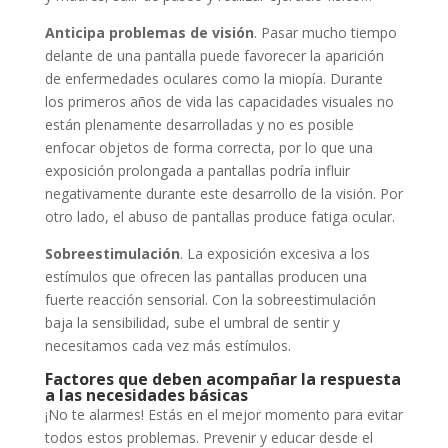
Anticipa problemas de visión
. Pasar mucho tiempo
delante de una pantalla puede favorecer la aparición
de enfermedades oculares como la miopía. Durante
los primeros años de vida las capacidades visuales no
están plenamente desarrolladas y no es posible
enfocar objetos de forma correcta, por lo que una
exposición prolongada a pantallas podría influir
negativamente durante este desarrollo de la visión. Por
otro lado, el abuso de pantallas produce fatiga ocular.
Sobreestimulación
. La exposición excesiva a los
estímulos que ofrecen las pantallas producen una
fuerte reacción sensorial. Con la sobreestimulación
baja la sensibilidad, sube el umbral de sentir y
necesitamos cada vez más estímulos.
Factores que deben acompañar la respuesta
a las necesidades básicas
¡No te alarmes! Estás en el mejor momento para evitar
todos estos problemas. Prevenir y educar desde el