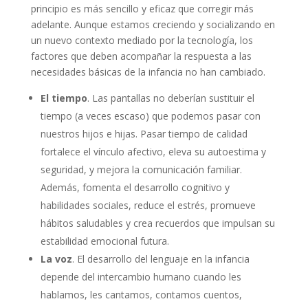
principio es más sencillo y eficaz que corregir más
adelante. Aunque estamos creciendo y socializando en
un nuevo contexto mediado por la tecnología, los
factores que deben acompañar la respuesta a las
necesidades básicas de la infancia no han cambiado.
El tiempo
. Las pantallas no deberían sustituir el
tiempo (a veces escaso) que podemos pasar con
nuestros hijos e hijas. Pasar tiempo de calidad
fortalece el vínculo afectivo, eleva su autoestima y
seguridad, y mejora la comunicación familiar.
Además, fomenta el desarrollo cognitivo y
habilidades sociales, reduce el estrés, promueve
hábitos saludables y crea recuerdos que impulsan su
estabilidad emocional futura.
La voz
. El desarrollo del lenguaje en la infancia
depende del intercambio humano cuando les
hablamos, les cantamos, contamos cuentos,