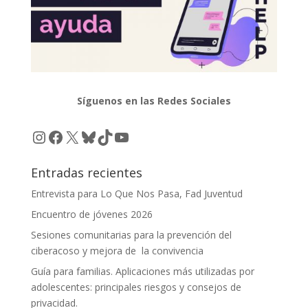
Síguenos en las Redes Sociales
Instagram
Facebook
X
Bluesky
TikTok
YouTube
Entradas recientes
Entrevista para Lo Que Nos Pasa, Fad Juventud
Encuentro de jóvenes 2026
Sesiones comunitarias para la prevención del
ciberacoso y mejora de la convivencia
Guía para familias. Aplicaciones más utilizadas por
adolescentes: principales riesgos y consejos de
privacidad.