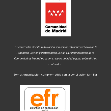
Los contenidos de esta publicación son responsabilidad exclusiva de la
Fundación Gestión y Participación Social. La Administración de la
Comunidad de Madrid no asume responsabilidad alguna sobre dichos
contenidos.
Somos organización comprometida con la conciliación familiar