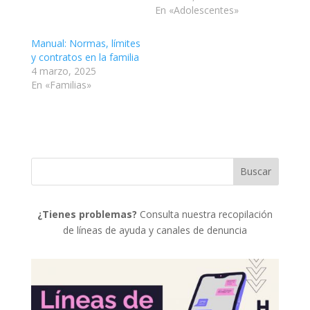
En «Adolescentes»
Manual: Normas, límites
y contratos en la familia
4 marzo, 2025
En «Familias»
¿Tienes problemas?
Consulta nuestra recopilación
de líneas de ayuda y canales de denuncia