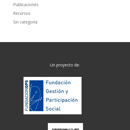
Publicaciones
Recursos
Sin categoría
Un proyecto de: