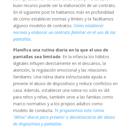
buen recurso puede ser la elaboración de un contrato.
En el siguiente post te hablamos más en profundidad
de cómo establecer normas y límites y te facilitamos
algunos modelos de contratos:
Cómo establecer
normas y elaborar un contrato familiar en el uso de las
pantallas
.
Planifica una rutina diaria en la que el uso de
pantallas sea limitado
. En la infancia los hábitos
digitales influyen directamente en el descanso, la
atención, la regulación emocional y las relaciones
familiares. Una rutina diaria estructurada ayuda a
prevenir el abuso de dispositivos y reduce conflictos en
casa. Además, establecer una rutina no solo es útil
para niños y niñas, también sirve a las familias como
marco normativo y a los propios adultos como
modelo de conducta.
Te proponemos esta rutina
“détox” diaria para prevenir o desintoxicarse del abuso
de dispositivos y pantallas
.