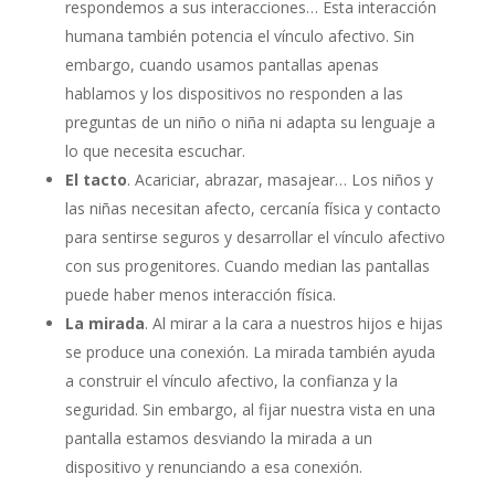
respondemos a sus interacciones… Esta interacción
humana también potencia el vínculo afectivo. Sin
embargo, cuando usamos pantallas apenas
hablamos y los dispositivos no responden a las
preguntas de un niño o niña ni adapta su lenguaje a
lo que necesita escuchar.
El tacto
. Acariciar, abrazar, masajear… Los niños y
las niñas necesitan afecto, cercanía física y contacto
para sentirse seguros y desarrollar el vínculo afectivo
con sus progenitores. Cuando median las pantallas
puede haber menos interacción física.
La mirada
. Al mirar a la cara a nuestros hijos e hijas
se produce una conexión. La mirada también ayuda
a construir el vínculo afectivo, la confianza y la
seguridad. Sin embargo, al fijar nuestra vista en una
pantalla estamos desviando la mirada a un
dispositivo y renunciando a esa conexión.