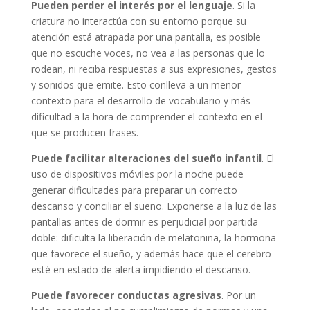
Pueden perder el interés por el lenguaje
. Si la
criatura no interactúa con su entorno porque su
atención está atrapada por una pantalla, es posible
que no escuche voces, no vea a las personas que lo
rodean, ni reciba respuestas a sus expresiones, gestos
y sonidos que emite. Esto conlleva a un menor
contexto para el desarrollo de vocabulario y más
dificultad a la hora de comprender el contexto en el
que se producen frases.
Puede facilitar alteraciones del sueño infantil
. El
uso de dispositivos móviles por la noche puede
generar dificultades para preparar un correcto
descanso y conciliar el sueño. Exponerse a la luz de las
pantallas antes de dormir es perjudicial por partida
doble: dificulta la liberación de melatonina, la hormona
que favorece el sueño, y además hace que el cerebro
esté en estado de alerta impidiendo el descanso.
Puede favorecer conductas agresivas
. Por un