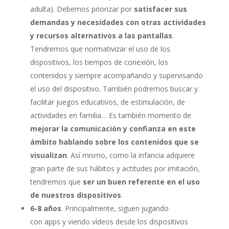
adulta). Debemos priorizar por
satisfacer sus
demandas y necesidades con otras actividades
y recursos alternativos a las pantallas
.
Tendremos que normativizar el uso de los
dispositivos, los tiempos de conexión, los
contenidos y siempre acompañando y supervisando
el uso del dispositivo. También podremos buscar y
facilitar juegos educativos, de estimulación, de
actividades en familia… Es también momento de
mejorar la comunicación y confianza en este
ámbito hablando sobre los contenidos que se
visualizan
. Así mismo, como la infancia adquiere
gran parte de sus hábitos y actitudes por imitación,
tendremos que
ser un buen referente en el uso
de nuestros dispositivos
.
6-8 años
. Principalmente, siguen jugando
con apps y viendo vídeos desde los dispositivos