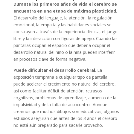
Durante los primeros años de vida el cerebro se
encuentra en una etapa de máxima plasticidad
.
El desarrollo del lenguaje, la atención, la regulación
emocional, la empatía y las habilidades sociales se
construyen a través de la experiencia directa, el juego
libre y la interacción con figuras de apego. Cuando las
pantallas ocupan el espacio que debería ocupar el
desarrollo natural del niño o la niña pueden interferir
en procesos clave de forma negativa.
Puede dificultar el desarrollo cerebral
. La
exposición temprana a cualquier tipo de pantalla,
puede acelerar el crecimiento no natural del cerebro,
así como facilitar déficit de atención, retrasos
cognitivos, problemas de aprendizaje, aumento de la
impulsividad y de la falta de autocontrol. Aunque
creamos que muchos dibujos son educativos, algunos
estudios aseguran que antes de los 3 años el cerebro
no está aún preparado para sacarle provecho.