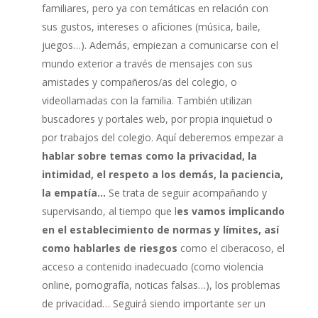
familiares, pero ya con temáticas en relación con
sus gustos, intereses o aficiones (música, baile,
juegos…). Además, empiezan a comunicarse con el
mundo exterior a través de mensajes con sus
amistades y compañeros/as del colegio, o
videollamadas con la familia. También utilizan
buscadores y portales web, por propia inquietud o
por trabajos del colegio. Aquí deberemos empezar a
hablar sobre temas como la privacidad, la
intimidad, el respeto a los demás, la paciencia,
la empatía…
Se trata de seguir acompañando y
supervisando, al tiempo que l
es vamos implicando
en el establecimiento de normas y límites, así
como hablarles de riesgos
como el ciberacoso, el
acceso a contenido inadecuado (como violencia
online, pornografía, noticas falsas…), los problemas
de privacidad… Seguirá siendo importante ser un