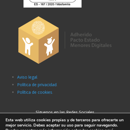
Aviso legal
.
Política de privacidad
.
Política de cookies
.
Síguenos en las Redes Sociales
Esta web utiliza cookies propias y de terceros para ofrecerte un
mejor servicio. Debes aceptar su uso para seguir navegando.