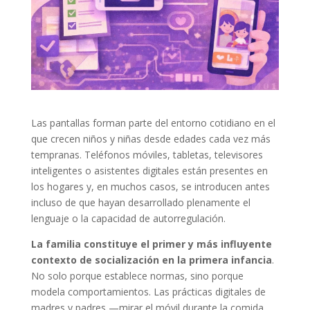
Las pantallas forman parte del entorno cotidiano en el
que crecen niños y niñas desde edades cada vez más
tempranas. Teléfonos móviles, tabletas, televisores
inteligentes o asistentes digitales están presentes en
los hogares y, en muchos casos, se introducen antes
incluso de que hayan desarrollado plenamente el
lenguaje o la capacidad de autorregulación.
La familia constituye el primer y más influyente
contexto de socialización en la primera infancia
.
No solo porque establece normas, sino porque
modela comportamientos. Las prácticas digitales de
madres y padres —mirar el móvil durante la comida,