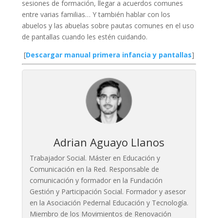
sesiones de formación, llegar a acuerdos comunes
entre varias familias… Y también hablar con los
abuelos y las abuelas sobre pautas comunes en el uso
de pantallas cuando les estén cuidando.
[
Descargar manual primera infancia y pantallas
]
Adrian Aguayo Llanos
Trabajador Social. Máster en Educación y
Comunicación en la Red. Responsable de
comunicación y formador en la Fundación
Gestión y Participación Social. Formador y asesor
en la Asociación Pedernal Educación y Tecnología.
Miembro de los Movimientos de Renovación