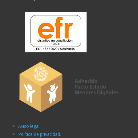
Aviso legal
.
Política de privacidad
.