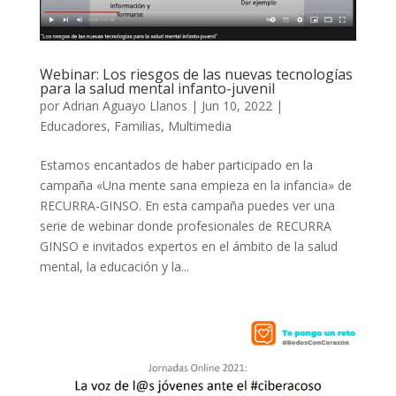
Webinar: Los riesgos de las nuevas tecnologías
para la salud mental infanto-juvenil
por
Adrian Aguayo Llanos
|
Jun 10, 2022
|
Educadores
,
Familias
,
Multimedia
Estamos encantados de haber participado en la
campaña «Una mente sana empieza en la infancia» de
RECURRA-GINSO. En esta campaña puedes ver una
serie de webinar donde profesionales de RECURRA
GINSO e invitados expertos en el ámbito de la salud
mental, la educación y la...