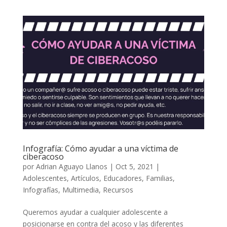
Infografía: Cómo ayudar a una víctima de
ciberacoso
por
Adrian Aguayo Llanos
|
Oct 5, 2021
|
Adolescentes
,
Artículos
,
Educadores
,
Familias
,
Infografías
,
Multimedia
,
Recursos
Queremos ayudar a cualquier adolescente a
posicionarse en contra del acoso y las diferentes