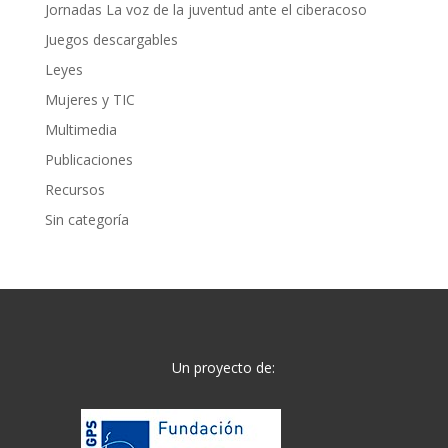
Jornadas La voz de la juventud ante el ciberacoso
Juegos descargables
Leyes
Mujeres y TIC
Multimedia
Publicaciones
Recursos
Sin categoría
Un proyecto de: