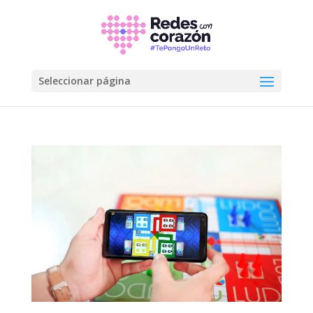
Seleccionar página