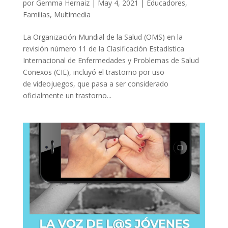
por
Gemma Hernaiz
|
May 4, 2021
|
Educadores
,
Familias
,
Multimedia
La Organización Mundial de la Salud (OMS) en la
revisión número 11 de la Clasificación Estadística
Internacional de Enfermedades y Problemas de Salud
Conexos (CIE), incluyó el trastorno por uso
de videojuegos, que pasa a ser considerado
oficialmente un trastorno...