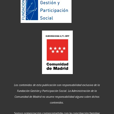
Los contenidos de esta publicación son responsabilidad exclusiva de la
Fundación Gestión y Participación Social. La Administración de la
Comunidad de Madrid no asume responsabilidad alguna sobre dichos
contenidos.
Somos organización comprometida con la conciliación familiar