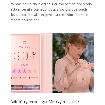
formas de violencia online. Por eso hemos elaborado
esta infografía con algunos tips básicos que puede
llevar a cabo cualquier joven. Si eres educador/as o
madre/padre/tutor,...
Adicción y tecnología: Mitos y realidades