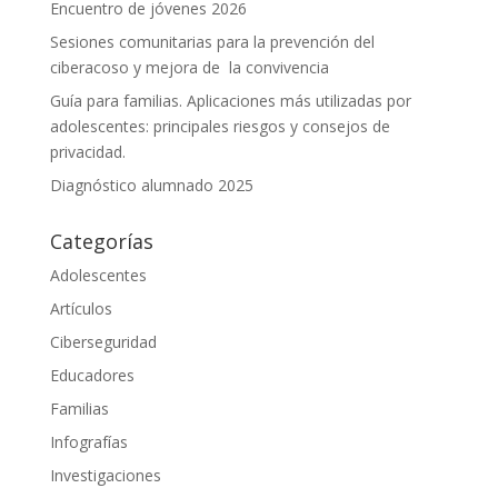
Encuentro de jóvenes 2026
Sesiones comunitarias para la prevención del
ciberacoso y mejora de la convivencia
Guía para familias. Aplicaciones más utilizadas por
adolescentes: principales riesgos y consejos de
privacidad.
Diagnóstico alumnado 2025
Categorías
Adolescentes
Artículos
Ciberseguridad
Educadores
Familias
Infografías
Investigaciones