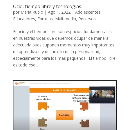
Ocio, tiempo libre y tecnologías.
por
María Rubio
|
Ago 1, 2022
|
Adolescentes
,
Educadores
,
Familias
,
Multimedia
,
Recursos
El ocio y el tiempo libre son espacios fundamentales
en nuestras vidas que debemos ocupar de manera
adecuada pues suponen momentos muy importantes
de aprendizaje y desarrollo de la personalidad,
especialmente para los más pequeños. El tiempo libre
es todo ese...