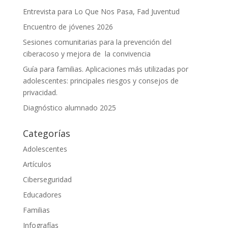
Entrevista para Lo Que Nos Pasa, Fad Juventud
Encuentro de jóvenes 2026
Sesiones comunitarias para la prevención del
ciberacoso y mejora de la convivencia
Guía para familias. Aplicaciones más utilizadas por
adolescentes: principales riesgos y consejos de
privacidad.
Diagnóstico alumnado 2025
Categorías
Adolescentes
Artículos
Ciberseguridad
Educadores
Familias
Infografías