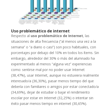
Uso problemático de internet
Respecto al
uso problemático de Internet
, las
situaciones de alta frecuencia (“al menos una vez a la
semana” o “a diario o casi”) son poco habituales, con
porcentajes por debajo del 10% en todos los ítems. Sin
embargo, alrededor del 30% o más del alumnado ha
experimentado al menos “alguna vez” experiencias
como: sentirse mal por no poder usar Internet
(38,47%), usar Internet, aunque no estuviera realmente
interesado/a (36,30%), pasar menos tiempo del que
debería con familiares o amigos por estar conectado/a
(34,69%), dejar de estudiar o bajar el rendimiento
escolar por estar en Internet (32,25%) o intentar sin
éxito pasar menos tiempo en internet (30,65%).