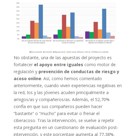
No obstante, una de las apuestas del proyecto es
fortalecer
el apoyo entre iguales
como motor de
regulación y
prevención de conductas de riesgo y
acoso online
. Así, como hemos comentado
anteriormente, cuando viven experiencias negativas en
la red, los y las jóvenes acuden principalmente a
amigos/as y compañeros/as. Además, el 52,70%
confía en que sus compañeros pueden hacer
“bastante” o “mucho” para evitar o frenar el
ciberacoso. Tras la intervención, se vuelve a repetir
esta pregunta en un cuestionario de evaluación post-
intervención, y este porcentaje aumenta al 77,38%,