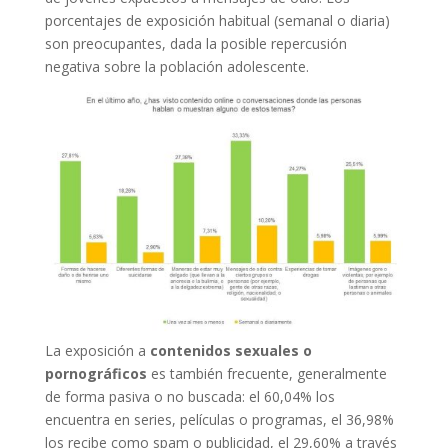
porcentajes de exposición habitual (semanal o diaria)
son preocupantes, dada la posible repercusión
negativa sobre la población adolescente.
La exposición a
contenidos sexuales o
pornográficos
es también frecuente, generalmente
de forma pasiva o no buscada: el 60,04% los
encuentra en series, películas o programas, el 36,98%
los recibe como spam o publicidad, el 29,60% a través