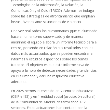
Tecnologías de la Información, la Relación, la
Comunicación y el Ocio (TRICO). Además, se indaga
sobre las estrategias de afrontamiento que emplean
los/as jóvenes ante situaciones de violencia.
Una vez realizados los cuestionarios (que el alumnado
hace en un entorno supervisado y de manera
anónima) el equipo elabora un informe técnico para el
centro, poniendo en relación sus resultados con los
datos más actualizados que se pueden encontrar en
informes y estudios específicos sobre los temas
tratados. El objetivo es que este informe sirva de
apoyo a la hora de detectar necesidades y tendencias
en el alumnado y dar una respuesta educativa
adecuada.
En 2025 hemos intervenido en 7 centros educativos
(CEIP e IES) y en 1 entidad social (asociación cultural)
de la Comunidad de Madrid, desarrollando 167
sesiones. Estas actuaciones han contado con la