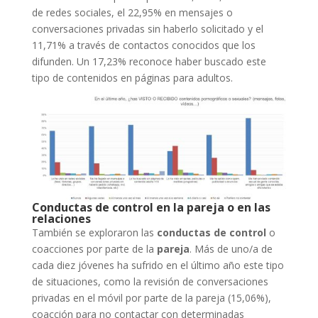
de redes sociales, el 22,95% en mensajes o
conversaciones privadas sin haberlo solicitado y el
11,71% a través de contactos conocidos que los
difunden. Un 17,23% reconoce haber buscado este
tipo de contenidos en páginas para adultos.
Conductas de control en la pareja o en las
relaciones
También se exploraron las
conductas de control
o
coacciones por parte de la
pareja
. Más de uno/a de
cada diez jóvenes ha sufrido en el último año este tipo
de situaciones, como la revisión de conversaciones
privadas en el móvil por parte de la pareja (15,06%),
coacción para no contactar con determinadas