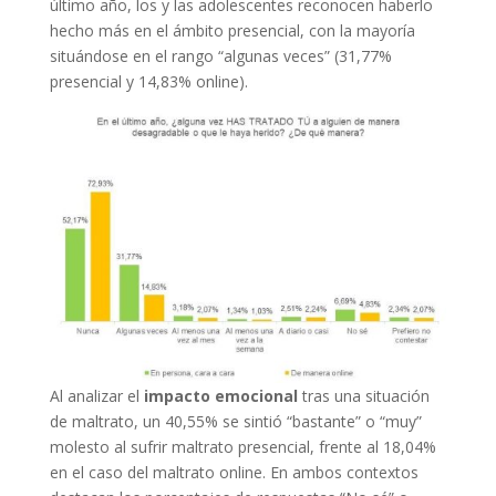
último año, los y las adolescentes reconocen haberlo
hecho más en el ámbito presencial, con la mayoría
situándose en el rango “algunas veces” (31,77%
presencial y 14,83% online).
Al analizar el
impacto emocional
tras una situación
de maltrato, un 40,55% se sintió “bastante” o “muy”
molesto al sufrir maltrato presencial, frente al 18,04%
en el caso del maltrato online. En ambos contextos