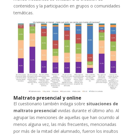
contenidos y la participación en grupos o comunidades
temáticas.
Maltrato presencial y online
El cuestionario también indaga sobre
situaciones de
maltrato presencial
vividas durante el último año. Al
agrupar las menciones de aquellas que han ocurrido al
menos alguna vez, las más frecuentes, mencionadas
por más de la mitad del alumnado, fueron los insultos