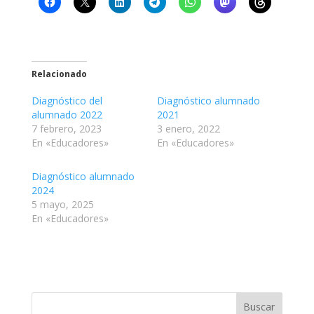
Relacionado
Diagnóstico del
Diagnóstico alumnado
alumnado 2022
2021
7 febrero, 2023
3 enero, 2022
En «Educadores»
En «Educadores»
Diagnóstico alumnado
2024
5 mayo, 2025
En «Educadores»