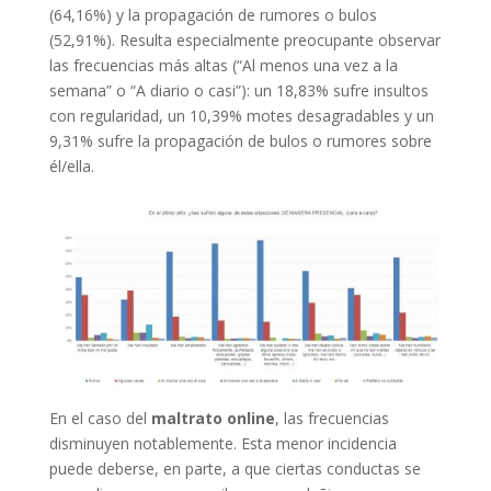
(64,16%) y la propagación de rumores o bulos
(52,91%). Resulta especialmente preocupante observar
las frecuencias más altas (“Al menos una vez a la
semana” o “A diario o casi”): un 18,83% sufre insultos
con regularidad, un 10,39% motes desagradables y un
9,31% sufre la propagación de bulos o rumores sobre
él/ella.
En el caso del
maltrato online
, las frecuencias
disminuyen notablemente. Esta menor incidencia
puede deberse, en parte, a que ciertas conductas se