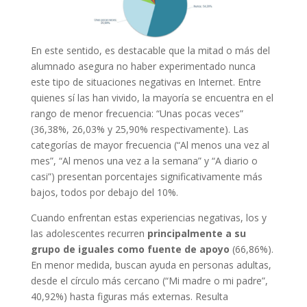
En este sentido, es destacable que la mitad o más del
alumnado asegura no haber experimentado nunca
este tipo de situaciones negativas en Internet. Entre
quienes sí las han vivido, la mayoría se encuentra en el
rango de menor frecuencia: “Unas pocas veces”
(36,38%, 26,03% y 25,90% respectivamente). Las
categorías de mayor frecuencia (“Al menos una vez al
mes”, “Al menos una vez a la semana” y “A diario o
casi”) presentan porcentajes significativamente más
bajos, todos por debajo del 10%.
Cuando enfrentan estas experiencias negativas, los y
las adolescentes recurren
principalmente a su
grupo de iguales como fuente de apoyo
(66,86%).
En menor medida, buscan ayuda en personas adultas,
desde el círculo más cercano (“Mi madre o mi padre”,
40,92%) hasta figuras más externas. Resulta