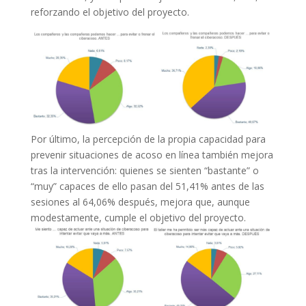
reforzando el objetivo del proyecto.
Por último, la percepción de la propia capacidad para
prevenir situaciones de acoso en línea también mejora
tras la intervención: quienes se sienten “bastante” o
“muy” capaces de ello pasan del 51,41% antes de las
sesiones al 64,06% después, mejora que, aunque
modestamente, cumple el objetivo del proyecto.