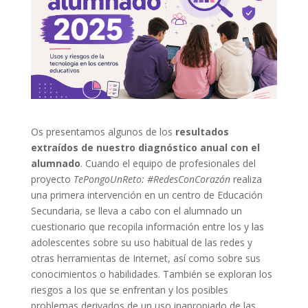
Os presentamos algunos de los
resultados
extraídos de nuestro diagnóstico anual con el
alumnado
. Cuando el equipo de profesionales del
proyecto
TePongoUnReto: #RedesConCorazón
realiza
una primera intervención en un centro de Educación
Secundaria, se lleva a cabo con el alumnado un
cuestionario que recopila información entre los y las
adolescentes sobre su uso habitual de las redes y
otras herramientas de Internet, así como sobre sus
conocimientos o habilidades. También se exploran los
riesgos a los que se enfrentan y los posibles
problemas derivados de un uso inapropiado de las