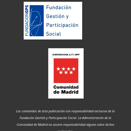
Los contenidos de esta publicación son responsabilidad exclusiva de la
Fundación Gestión y Participación Social. La Administración de la
Comunidad de Madrid no asume responsabilidad alguna sobre dichos