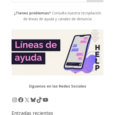
¿Tienes problemas?
Consulta nuestra recopilación
de líneas de ayuda y canales de denuncia
Síguenos en las Redes Sociales
Instagram
Facebook
X
Bluesky
TikTok
YouTube
Entradas recientes