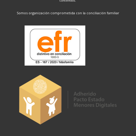
contenidos.
Somos organización comprometida con la conciliación familiar