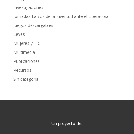
Investigaciones
Jornadas La voz de la juventud ante el ciberacoso
Juegos descargables
Leyes
Mujeres y TIC
Multimedia
Publicaciones
Recursos
Sin categoría
Un proyecto de: