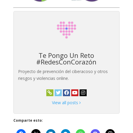
Te Pongo Un Reto
#RedesConCorazón
Proyecto de prevención del ciberacoso y otros
riesgos y violencias online.
View all posts
Comparte esto: