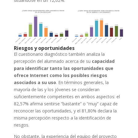
situándose en un 12,02%.
Riesgos y oportunidades
El cuestionario diagnóstico también analiza la
percepción del alumnado acerca de su
capacidad
para identificar tanto las oportunidades que
ofrece Internet como los posibles riesgos
asociados a su uso
. En términos generales, la
mayoría de las y los jóvenes se consideran
suficientemente competentes en ambos aspectos: el
82,57% afirma sentirse “bastante” o “muy” capaz de
reconocer las oportunidades, y el 81,80% declara la
misma percepción respecto a la identificación de
riesgos.
No obstante, la experiencia del equipo del proyecto