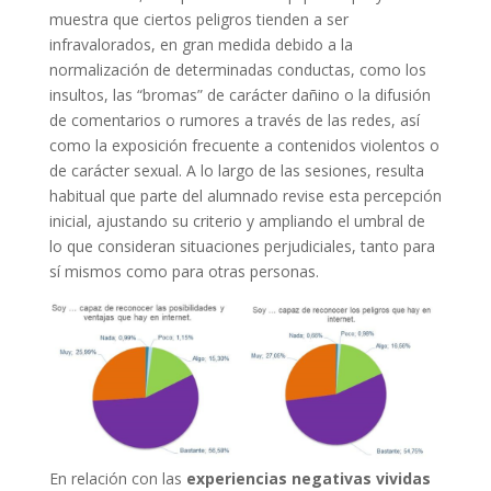
muestra que ciertos peligros tienden a ser
infravalorados, en gran medida debido a la
normalización de determinadas conductas, como los
insultos, las “bromas” de carácter dañino o la difusión
de comentarios o rumores a través de las redes, así
como la exposición frecuente a contenidos violentos o
de carácter sexual. A lo largo de las sesiones, resulta
habitual que parte del alumnado revise esta percepción
inicial, ajustando su criterio y ampliando el umbral de
lo que consideran situaciones perjudiciales, tanto para
sí mismos como para otras personas.
En relación con las
experiencias negativas vividas