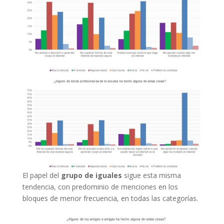
El papel del
grupo de iguales
sigue esta misma
tendencia, con predominio de menciones en los
bloques de menor frecuencia, en todas las categorías.