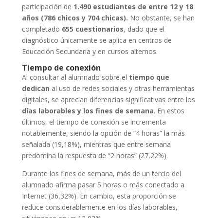
participación de
1.490 estudiantes de entre 12 y 18
años (786 chicos y 704 chicas).
No obstante, se han
completado
655 cuestionarios
, dado que el
diagnóstico únicamente se aplica en centros de
Educación Secundaria y en cursos alternos.
Tiempo de conexión
Al consultar al alumnado sobre el
tiempo que
dedican
al uso de redes sociales y otras herramientas
digitales, se aprecian diferencias significativas entre los
días laborables y los fines de semana
. En estos
últimos, el tiempo de conexión se incrementa
notablemente, siendo la opción de “4 horas” la más
señalada (19,18%), mientras que entre semana
predomina la respuesta de “2 horas” (27,22%).
Durante los fines de semana, más de un tercio del
alumnado afirma pasar 5 horas o más conectado a
Internet (36,32%). En cambio, esta proporción se
reduce considerablemente en los días laborables,