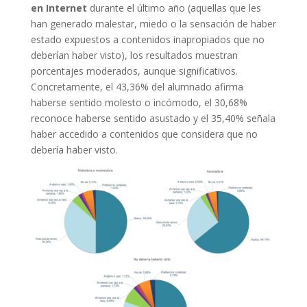
en Internet
durante el último año (aquellas que les
han generado malestar, miedo o la sensación de haber
estado expuestos a contenidos inapropiados que no
deberían haber visto), los resultados muestran
porcentajes moderados, aunque significativos.
Concretamente, el 43,36% del alumnado afirma
haberse sentido molesto o incómodo, el 30,68%
reconoce haberse sentido asustado y el 35,40% señala
haber accedido a contenidos que considera que no
debería haber visto.