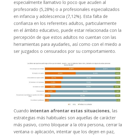
especialmente llamativo lo poco que acuden al
profesorado (5,28%) o a profesionales especializados
en infancia y adolescencia (7,12%). Esta falta de
confianza en los referentes adultos, particularmente
en el ámbito educativo, puede estar relacionada con la
percepción de que estos adultos no cuentan con las
herramientas para ayudarles, así como con el miedo a
ser juzgados o censurados por su comportamiento.
Cuando
intentan afrontar estas situaciones
, las
estrategias más habituales son aquellas de carácter
más pasivo, como bloquear a la otra persona, cerrar la
ventana o aplicación, intentar que los dejen en paz,