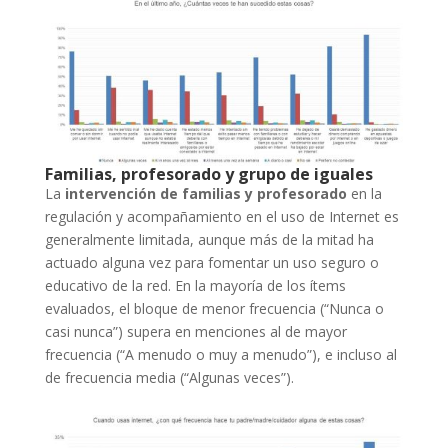
Familias, profesorado y grupo de iguales
La
intervención de
familias y profesorado
en la
regulación y acompañamiento en el uso de Internet es
generalmente limitada, aunque más de la mitad ha
actuado alguna vez para fomentar un uso seguro o
educativo de la red. En la mayoría de los ítems
evaluados, el bloque de menor frecuencia (“Nunca o
casi nunca”) supera en menciones al de mayor
frecuencia (“A menudo o muy a menudo”), e incluso al
de frecuencia media (“Algunas veces”).