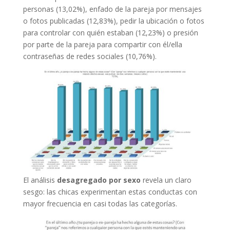
personas (13,02%), enfado de la pareja por mensajes
o fotos publicadas (12,83%), pedir la ubicación o fotos
para controlar con quién estaban (12,23%) o presión
por parte de la pareja para compartir con él/ella
contraseñas de redes sociales (10,76%).
El análisis
desagregado por sexo
revela un claro
sesgo: las chicas experimentan estas conductas con
mayor frecuencia en casi todas las categorías.